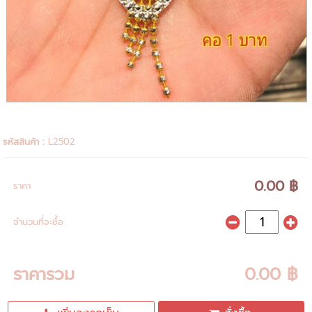
รหัสสินค้า :
L2502
0.00 ฿
ราคา
จำนวนที่จะซื้อ
ราคารวม
0.00 ฿