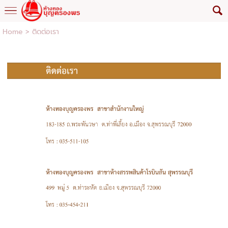
Home
>
ติดต่อเรา